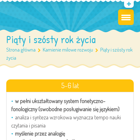
Piąty i szósty rok życia
Strona główna
Kamienie milowe rozwoju
Piąty i szósty rok
życia
5-6 lat
w pełni ukształtowany system fonetyczno-
fonologiczny (swobodne posługiwanie się językiem)
analiza i synteza wzrokowa wyznacza tempo nauki
czytania i pisania
myślenie przez analogię